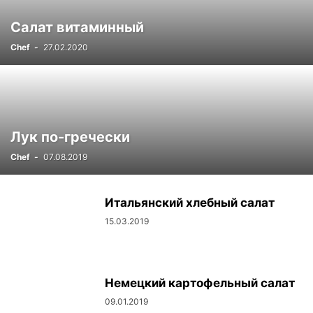
Салат витаминный
Chef
-
27.02.2020
Лук по-гречески
Chef
-
07.08.2019
Итальянский хлебный салат
15.03.2019
Немецкий картофельный салат
09.01.2019