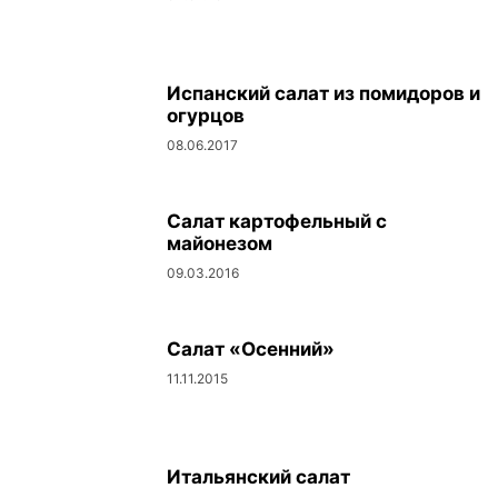
Испанский салат из помидоров и
огурцов
08.06.2017
Салат картофельный с
майонезом
09.03.2016
Салат «Осенний»
11.11.2015
Итальянский салат