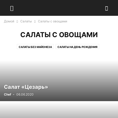
Домой
Салаты
Салаты с овощами
САЛАТЫ С ОВОЩАМИ
САЛАТЫ БЕЗ МАЙОНЕЗА
САЛАТЫ НА ДЕНЬ РОЖДЕНИЯ
САЛАТЫ С ОВОЩАМИ
Салат «Цезарь»
Chef
-
06.06.2020