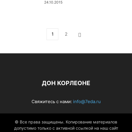
24.10.2015
1
2
ДОН КОРЛЕОНЕ
Свяжитесь с нами:
info@7eda.ru
© Все права защищены. Копирование материалов
допустимо только с активной ссылкой на наш сайт