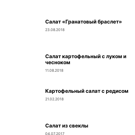
Салат «Гранатовый браслет»
23.08.2018
Салат картофельный с луком и
чесноком
11.08.2018
Картофельный салат с редисом
21.02.2018
Салат из свеклы
04.07.2017