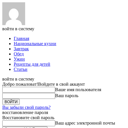
войти в систему
Главная
Национальные кухни
Завтрак
Обед
Ужин
Рецепты для детей
Статьи
войти в систему
Добро пожаловат!
Войдите в свой аккаунт
Ваше имя пользователя
Ваш пароль
Вы забыли свой пароль?
восстановление пароля
Восстановите свой пароль
Ваш адрес электронной почты