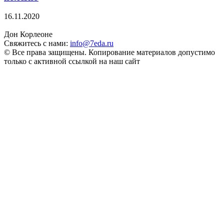
16.11.2020
Дон Корлеоне
Свяжитесь с нами:
info@7eda.ru
© Все права защищены. Копирование материалов допустимо
только с активной ссылкой на наш сайт