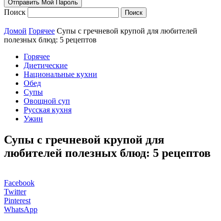
Поиск
Домой
Горячее
Супы с гречневой крупой для любителей
полезных блюд: 5 рецептов
Горячее
Диетические
Национальные кухни
Обед
Супы
Овощной суп
Русская кухня
Ужин
Супы с гречневой крупой для
любителей полезных блюд: 5 рецептов
Facebook
Twitter
Pinterest
WhatsApp