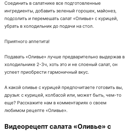
Соединить в салатнике все подготовленные
ингредиенты, добавить зеленый горошек, майонез,
подсолить и перемешать салат «Оливье» с курицей,
убрать в холодильник до подачи на стол.
Приятного аппетита!
Подавать «Оливье» лучше предварительно выдержав в
холодильнике 2-3ч, хоть это и не слоеный салат, он
успеет приобрести гармоничный вкус.
А какой оливье с курицей предпочитаете готовить вы,
друзья: с курицей, колбасой или, может быть, чем-то
еще? Расскажите нам в комментариях о своем
любимом рецепте «Оливье».
Видеорецепт салата «Оливье» с