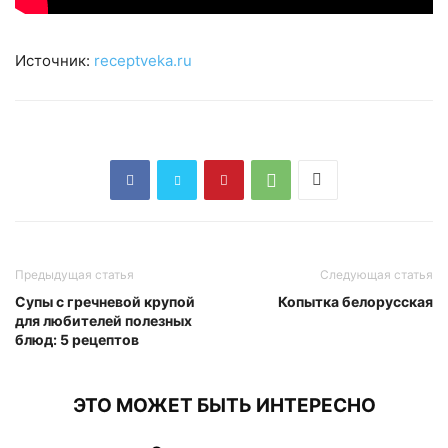
Источник:
receptveka.ru
Предыдущая статья
Следующая статья
Супы с гречневой крупой
Копытка белорусская
для любителей полезных
блюд: 5 рецептов
ЭТО МОЖЕТ БЫТЬ ИНТЕРЕСНО