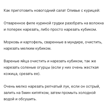
Как приготовить новогодний салат Оливье с курицей:
Отваренное филе куриной грудки разобрать на волокна
и поперек нарезать, либо просто нарезать кубиком.
Морковь и картофель, сваренные в мундире, очистить,
нарезать мелким кубиком.
Вареные яйца очистить и нарезать кубиком, так же
нарезать соленые огурцы (если у них очень жесткая
кожица, срезать ее).
Очень мелко нарезать репчатый лук, если он острый,
залить на 5мин кипятком, затем промыть холодной
водой и обсушить.