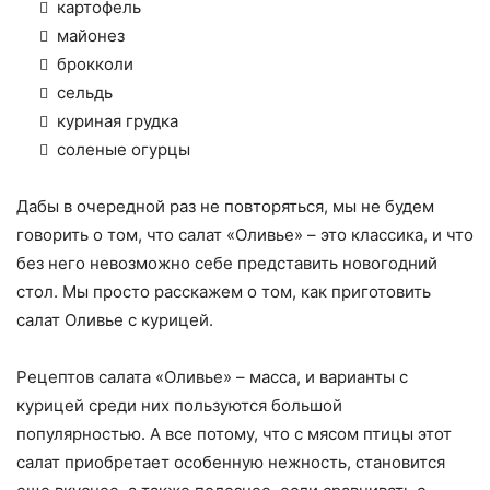
картофель
майонез
брокколи
сельдь
куриная грудка
соленые огурцы
Дабы в очередной раз не повторяться, мы не будем
говорить о том, что салат «Оливье» – это классика, и что
без него невозможно себе представить новогодний
стол. Мы просто расскажем о том, как приготовить
салат Оливье с курицей.
Рецептов салата «Оливье» – масса, и варианты с
курицей среди них пользуются большой
популярностью. А все потому, что с мясом птицы этот
салат приобретает особенную нежность, становится