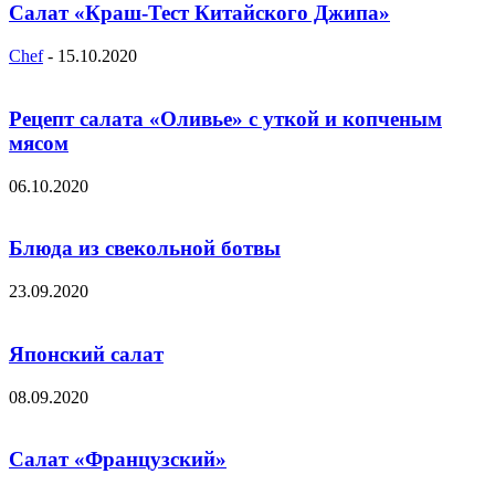
Салат «Краш-Тест Китайского Джипа»
Chef
-
15.10.2020
Рецепт салата «Оливье» с уткой и копченым
мясом
06.10.2020
Блюда из свекольной ботвы
23.09.2020
Японский салат
08.09.2020
Салат «Французский»