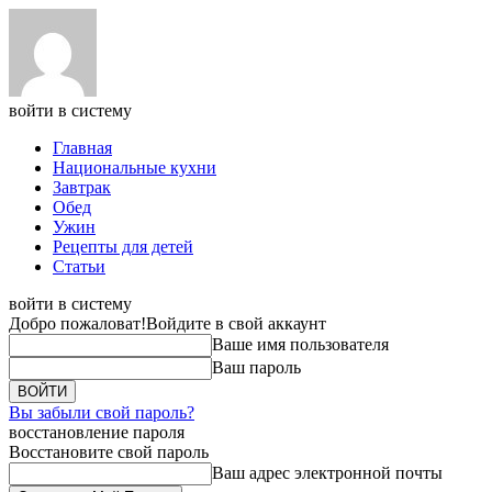
войти в систему
Главная
Национальные кухни
Завтрак
Обед
Ужин
Рецепты для детей
Статьи
войти в систему
Добро пожаловат!
Войдите в свой аккаунт
Ваше имя пользователя
Ваш пароль
Вы забыли свой пароль?
восстановление пароля
Восстановите свой пароль
Ваш адрес электронной почты