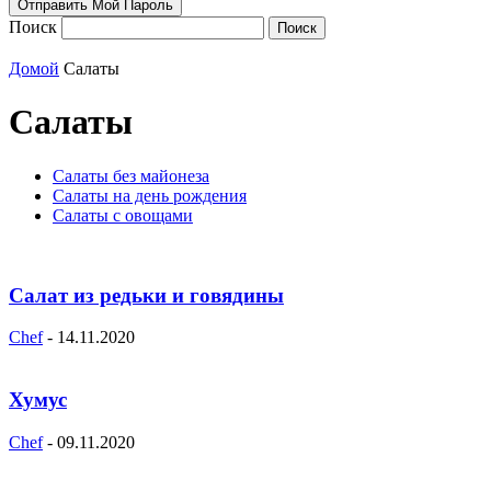
Поиск
Домой
Салаты
Салаты
Салаты без майонеза
Салаты на день рождения
Салаты с овощами
Салат из редьки и говядины
Chef
-
14.11.2020
Хумус
Chef
-
09.11.2020