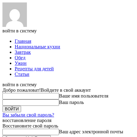
войти в систему
Главная
Национальные кухни
Завтрак
Обед
Ужин
Рецепты для детей
Статьи
войти в систему
Добро пожаловат!
Войдите в свой аккаунт
Ваше имя пользователя
Ваш пароль
Вы забыли свой пароль?
восстановление пароля
Восстановите свой пароль
Ваш адрес электронной почты