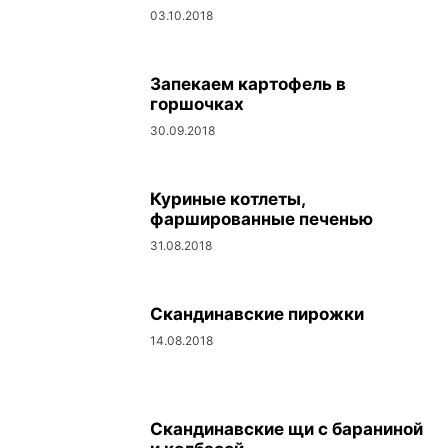
03.10.2018
Запекаем картофель в
горшочках
30.09.2018
Куриные котлеты,
фаршированные печенью
31.08.2018
Скандинавские пирожки
14.08.2018
Скандинавские щи с бараниной