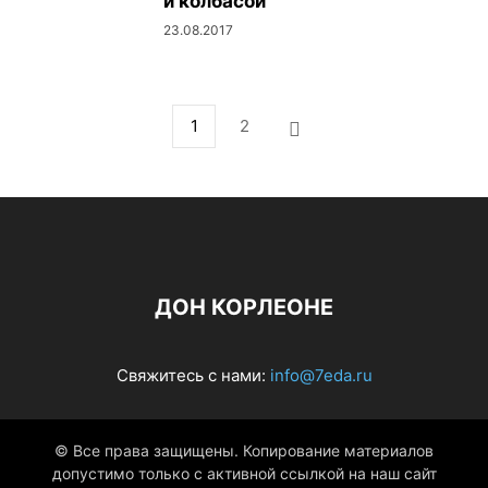
и колбасой
23.08.2017
1
2
ДОН КОРЛЕОНЕ
Свяжитесь с нами:
info@7eda.ru
© Все права защищены. Копирование материалов
допустимо только с активной ссылкой на наш сайт