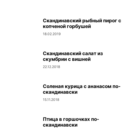
Скандинавский рыбный пирог с
копченой горбушей
18.02.2019
Скандинавский салат из
скумбрии с вишней
22.12.2018
Соленая курица с ананасом по-
скандинавски
15.11.2018
Птица в горшочках по-
скандинавски