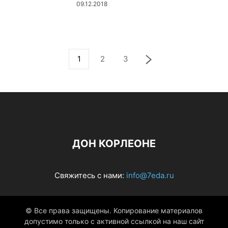
09.12.2018
1
2
3
ДОН КОРЛЕОНЕ
Свяжитесь с нами:
info@7eda.ru
© Все права защищены. Копирование материалов
допустимо только с активной ссылкой на наш сайт