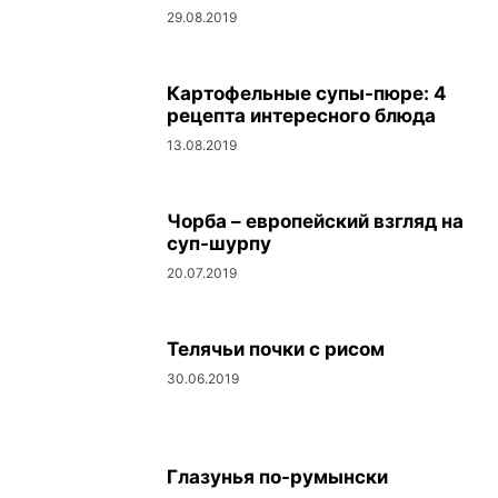
29.08.2019
Картофельные супы-пюре: 4
рецепта интересного блюда
13.08.2019
Чорба – европейский взгляд на
суп-шурпу
20.07.2019
Телячьи почки с рисом
30.06.2019
Глазунья по-румынски