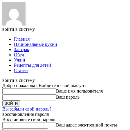
войти в систему
Главная
Национальные кухни
Завтрак
Обед
Ужин
Рецепты для детей
Статьи
войти в систему
Добро пожаловат!
Войдите в свой аккаунт
Ваше имя пользователя
Ваш пароль
Вы забыли свой пароль?
восстановление пароля
Восстановите свой пароль
Ваш адрес электронной почты