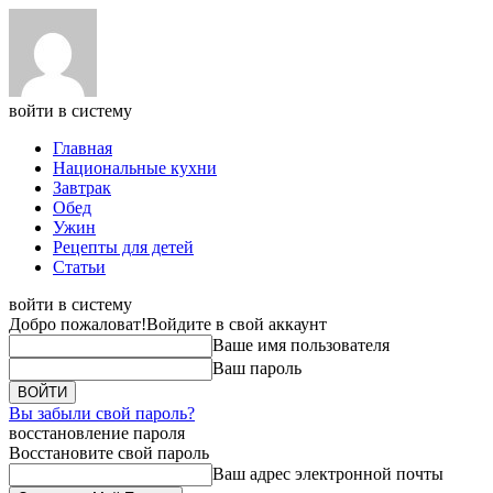
войти в систему
Главная
Национальные кухни
Завтрак
Обед
Ужин
Рецепты для детей
Статьи
войти в систему
Добро пожаловат!
Войдите в свой аккаунт
Ваше имя пользователя
Ваш пароль
Вы забыли свой пароль?
восстановление пароля
Восстановите свой пароль
Ваш адрес электронной почты