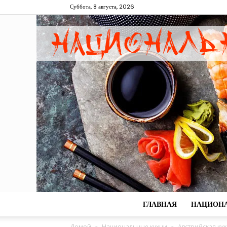
Суббота, 8 августа, 2026
ГЛАВНАЯ
НАЦИОН
Домой
Национальные кухни
Австрийская ку