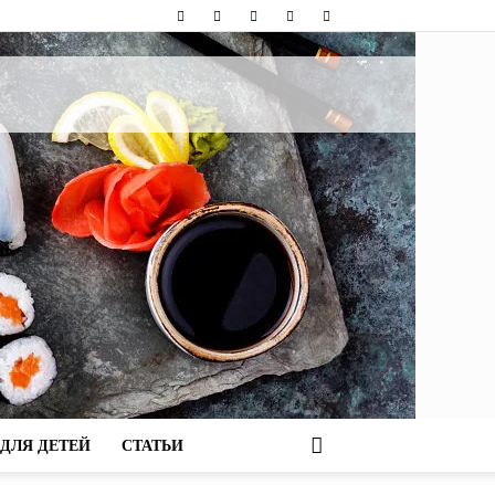
ДЛЯ ДЕТЕЙ
СТАТЬИ