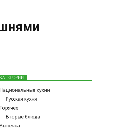
ишнями
КАТЕГОРИИ
Национальные кухни
Русская кухня
Горячее
Вторые блюда
Выпечка