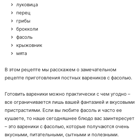
луковица
перец
грибы
брокколи
фасоль
крыжовник
мята
В этом рецепте мы расскажем о замечательном
рецепте приготовления постных вареников с фасолью.
Готовить вареники можно практически с чем угодно –
все ограничивается лишь вашей фантазией и вкусовыми
пристрастиями. Если вы любите фасоль и часто ее
кушаете, то наше сегодняшнее блюдо вас заинтересует
– это вареники с фасолью, которые получаются очень
вкусными, питательными, сытными и полезными.