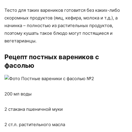
Тесто для таких вареников готовится без каких-либо
скоромных продуктов (яиц, кефира, молока и т.д.), а
начинка – полностью из растительных продуктов,
поэтому кушать такое блюдо могут постящиеся и
вегетарианцы.
Рецепт постных вареников с
фасолью
200 мл воды
2 стакана пшеничной муки
2 ст.л. растительного масла