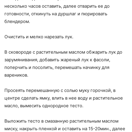
несколько часов оставить, далее отварить ее до
готовности, откинуть на дуршлаг и пюрировать
блендером.
Очистить и мелко нарезать лук.
В сковороде с растительным маслом обжарить лук до
зарумянивания, добавить жареный лук к фасоли,
поперчить и посолить, перемешать начинку для
вареников.
Просеять перемешанную с солью муку горочкой, в
центре сделать ямку, влить в нее воду и растительное
масло, вымесить однородное тесто.
Выложить тесто в смазанную растительным маслом
миску, накрыть пленкой и оставить на 15-20мин., далее