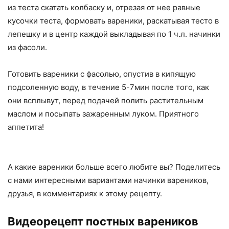
из теста скатать колбаску и, отрезая от нее равные
кусочки теста, формовать вареники, раскатывая тесто в
лепешку и в центр каждой выкладывая по 1 ч.л. начинки
из фасоли.
Готовить вареники с фасолью, опустив в кипящую
подсоленную воду, в течение 5-7мин после того, как
они всплывут, перед подачей полить растительным
маслом и посыпать зажаренным луком. Приятного
аппетита!
А какие вареники больше всего любите вы? Поделитесь
с нами интересными вариантами начинки вареников,
друзья, в комментариях к этому рецепту.
Видеорецепт постных вареников