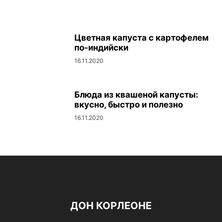
Цветная капуста с картофелем
по-индийски
16.11.2020
Блюда из квашеной капусты:
вкусно, быстро и полезно
16.11.2020
ДОН КОРЛЕОНЕ