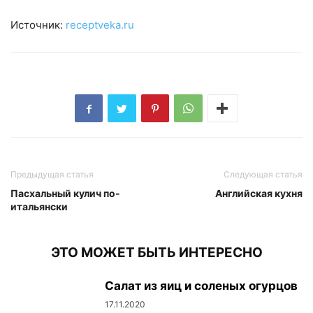
Источник:
receptveka.ru
Предыдущая статья
Следующая статья
Пасхальный кулич по-
Английская кухня
итальянски
ЭТО МОЖЕТ БЫТЬ ИНТЕРЕСНО
Салат из яиц и соленых огурцов
17.11.2020