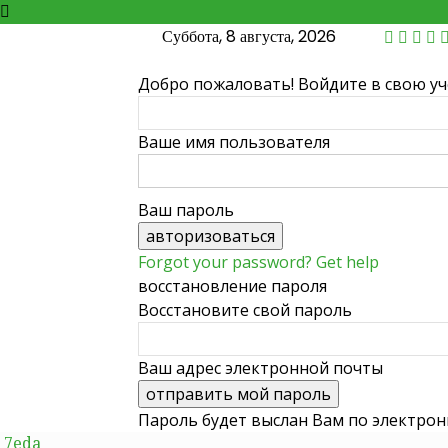
Суббота, 8 августа, 2026
Добро пожаловать! Войдите в свою у
Ваше имя пользователя
Ваш пароль
Forgot your password? Get help
восстановление пароля
Восстановите свой пароль
Ваш адрес электронной почты
Пароль будет выслан Вам по электрон
7eda