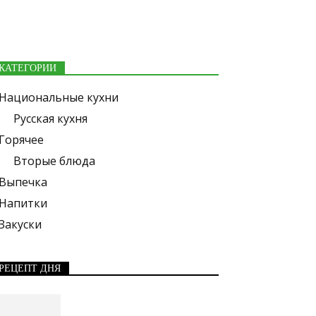
КАТЕГОРИИ
Национальные кухни
Русская кухня
Горячее
Вторые блюда
Выпечка
Напитки
Закуски
РЕЦЕПТ ДНЯ