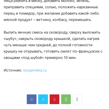
Яйца разбить в миску, добавить молоко, зелень,
приправить специями, солью, положить нарезанные
перец и помидор, при желании добавить какой-либо
мясной продукт – ветчину, колбасу, перемешать.
Вылить яичную смесь на сковороду, сверху выложить
«шубу», накрыть сковороду крышкой, сделать нагрев
чуть меньше чем средней, до полной готовности
крышку не открывать, готовить омлет по-французски с
овощами «под шубой» примерно 10 мин.
Источник:
receptveka.ru