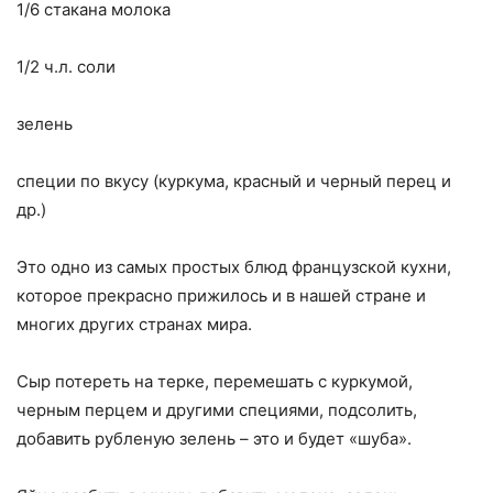
1/6 стакана молока
1/2 ч.л. соли
зелень
специи по вкусу (куркума, красный и черный перец и
др.)
Это одно из самых простых блюд французской кухни,
которое прекрасно прижилось и в нашей стране и
многих других странах мира.
Сыр потереть на терке, перемешать с куркумой,
черным перцем и другими специями, подсолить,
добавить рубленую зелень – это и будет «шуба».