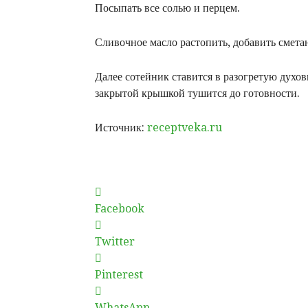
Посыпать все солью и перцем.
Сливочное масло растопить, добавить сметан
Далее сотейник ставится в разогретую духов
закрытой крышкой тушится до готовности.
Источник:
receptveka.ru
Facebook
Twitter
Pinterest
WhatsApp