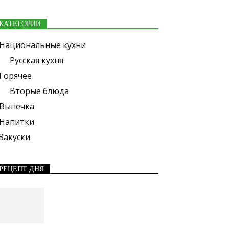
КАТЕГОРИИ
Национальные кухни
Русская кухня
Горячее
Вторые блюда
Выпечка
Напитки
Закуски
РЕЦЕПТ ДНЯ