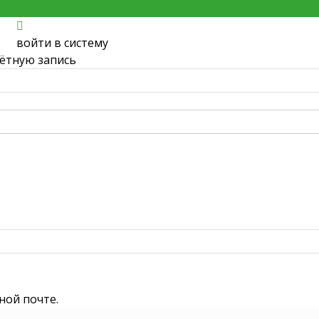
войти в систему
чётную запись
ной почте.