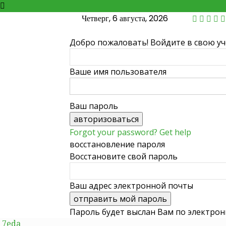
Четверг, 6 августа, 2026
Добро пожаловать! Войдите в свою у
Ваше имя пользователя
Ваш пароль
Forgot your password? Get help
восстановление пароля
Восстановите свой пароль
Ваш адрес электронной почты
Пароль будет выслан Вам по электрон
7eda