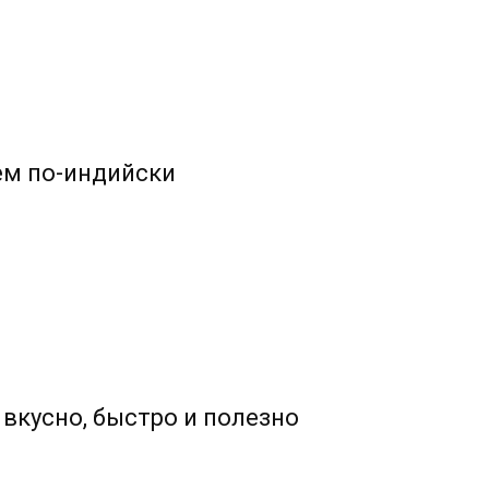
ем по-индийски
вкусно, быстро и полезно