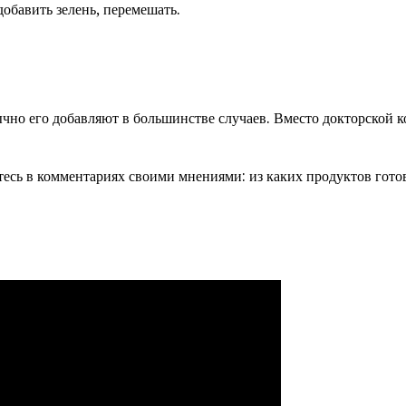
добавить зелень, перемешать.
ычно его добавляют в большинстве случаев. Вместо докторской 
тесь в комментариях своими мнениями: из каких продуктов гото