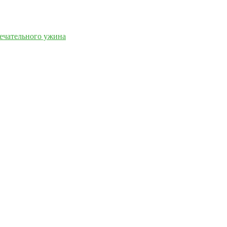
мечательного ужина