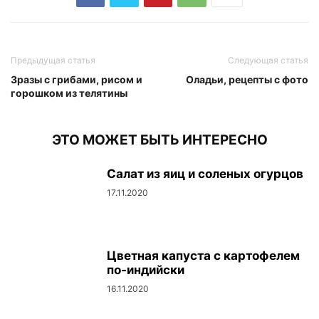
Предыдущая статья
Следующая статья
Зразы с грибами, рисом и
Оладьи, рецепты с фото
горошком из телятины
ЭТО МОЖЕТ БЫТЬ ИНТЕРЕСНО
Салат из яиц и соленых огурцов
17.11.2020
Цветная капуста с картофелем
по-индийски
16.11.2020