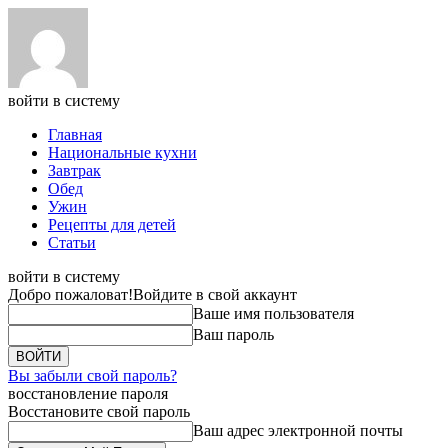
войти в систему
Главная
Национальные кухни
Завтрак
Обед
Ужин
Рецепты для детей
Статьи
войти в систему
Добро пожаловат!
Войдите в свой аккаунт
Ваше имя пользователя
Ваш пароль
Вы забыли свой пароль?
восстановление пароля
Восстановите свой пароль
Ваш адрес электронной почты