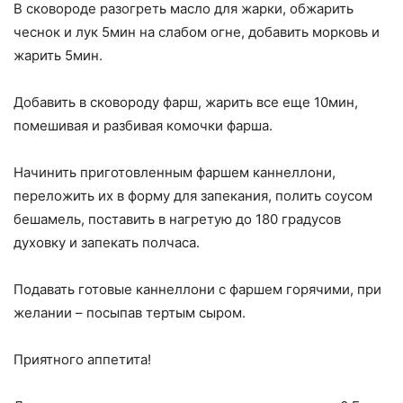
В сковороде разогреть масло для жарки, обжарить
чеснок и лук 5мин на слабом огне, добавить морковь и
жарить 5мин.
Добавить в сковороду фарш, жарить все еще 10мин,
помешивая и разбивая комочки фарша.
Начинить приготовленным фаршем каннеллони,
переложить их в форму для запекания, полить соусом
бешамель, поставить в нагретую до 180 градусов
духовку и запекать полчаса.
Подавать готовые каннеллони с фаршем горячими, при
желании – посыпав тертым сыром.
Приятного аппетита!