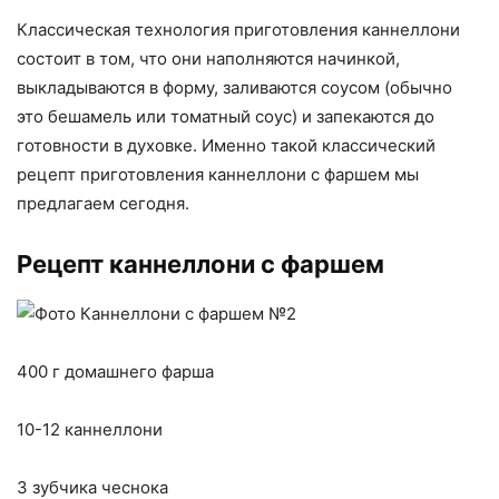
Классическая технология приготовления каннеллони
состоит в том, что они наполняются начинкой,
выкладываются в форму, заливаются соусом (обычно
это бешамель или томатный соус) и запекаются до
готовности в духовке. Именно такой классический
рецепт приготовления каннеллони с фаршем мы
предлагаем сегодня.
Рецепт каннеллони с фаршем
400 г домашнего фарша
10-12 каннеллони
3 зубчика чеснока