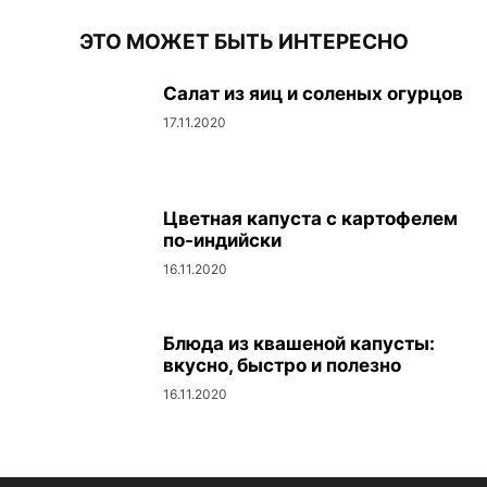
ЭТО МОЖЕТ БЫТЬ ИНТЕРЕСНО
Салат из яиц и соленых огурцов
17.11.2020
Цветная капуста с картофелем
по-индийски
16.11.2020
Блюда из квашеной капусты:
вкусно, быстро и полезно
16.11.2020