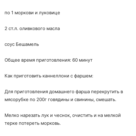
по 1 моркови и луковице
2 ст.л. оливкового масла
соус Бешамель
Общее время приготовления: 60 минут
Как приготовить каннеллони с фаршем:
Для приготовления домашнего фарша перекрутить в
мясорубке по 200г говядины и свинины, смешать.
Мелко нарезать лук и чеснок, очистить и на мелкой
терке потереть морковь.