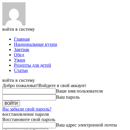
войти в систему
Главная
Национальные кухни
Завтрак
Обед
Ужин
Рецепты для детей
Статьи
войти в систему
Добро пожаловат!
Войдите в свой аккаунт
Ваше имя пользователя
Ваш пароль
Вы забыли свой пароль?
восстановление пароля
Восстановите свой пароль
Ваш адрес электронной почты