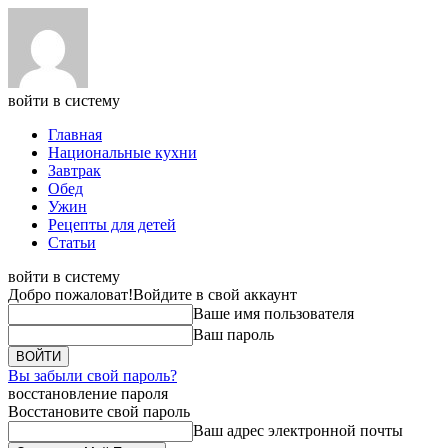
войти в систему
Главная
Национальные кухни
Завтрак
Обед
Ужин
Рецепты для детей
Статьи
войти в систему
Добро пожаловат!
Войдите в свой аккаунт
Ваше имя пользователя
Ваш пароль
Вы забыли свой пароль?
восстановление пароля
Восстановите свой пароль
Ваш адрес электронной почты