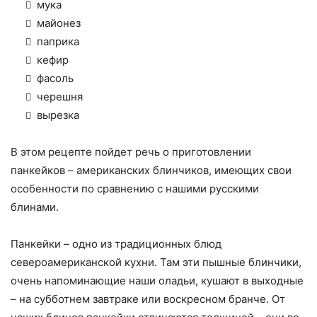
мука
майонез
паприка
кефир
фасоль
черешня
вырезка
В этом рецепте пойдет речь о приготовлении
панкейков – американских блинчиков, имеющих свои
особенности по сравнению с нашими русскими
блинами.
Панкейки – одно из традиционных блюд
североамериканской кухни. Там эти пышные блинчики,
очень напоминающие наши оладьи, кушают в выходные
– на субботнем завтраке или воскресном бранче. От