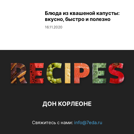
Блюда из квашеной капусты:
вкусно, быстро и полезно
16.11.2020
ДОН КОРЛЕОНЕ
Свяжитесь с нами:
info@7eda.ru