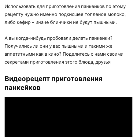
Использовать для приготовления панкейков по этому
рецепту нужно именно подкисшее топленое молоко,
либо кефир – иначе блинчики не будут пышными.
А вы когда-нибудь пробовали делать панкейки?
Получились ли они у вас пышными и такими же
аппетитными как в кино? Поделитесь с нами своими
секретами приготовления этого блюда, друзья!
Видеорецепт приготовления
панкейков