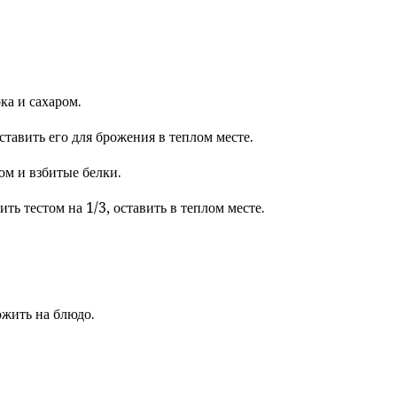
ка и сахаром.
оставить его для брожения в теплом месте.
юм и взбитые белки.
ть тестом на 1/3, оставить в теплом месте.
жить на блюдо.