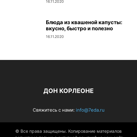
16.11.2020
Блюда из квашеной капусты:
вкусно, быстро и полезно
16.11.2020
ДОН КОРЛЕОНЕ
Свяжитесь с нами:
info@7eda.ru
© Все права защищены. Копирование материалов