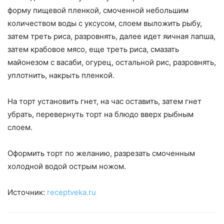
форму пищевой пленкой, смоченной небольшим
количеством воды с уксусом, слоем выложить рыбу,
затем треть риса, разровнять, далее идет яичная лапша,
затем крабовое мясо, еще треть риса, смазать
майонезом с васаби, огурец, остальной рис, разровнять,
уплотнить, накрыть пленкой.
На торт установить гнет, на час оставить, затем гнет
убрать, перевернуть торт на блюдо вверх рыбным
слоем.
Оформить торт по желанию, разрезать смоченным
холодной водой острым ножом.
Источник:
receptveka.ru