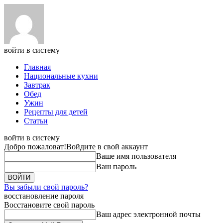
войти в систему
Главная
Национальные кухни
Завтрак
Обед
Ужин
Рецепты для детей
Статьи
войти в систему
Добро пожаловат!
Войдите в свой аккаунт
Ваше имя пользователя
Ваш пароль
Вы забыли свой пароль?
восстановление пароля
Восстановите свой пароль
Ваш адрес электронной почты