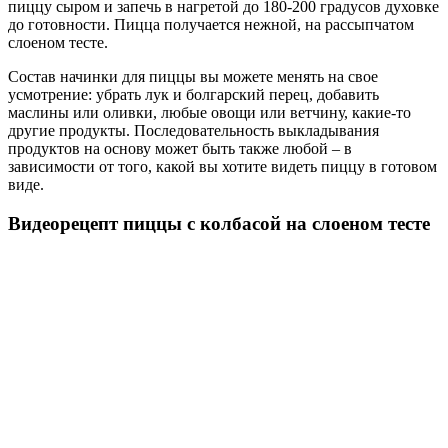
пиццу сыром и запечь в нагретой до 180-200 градусов духовке
до готовности. Пицца получается нежной, на рассыпчатом
слоеном тесте.
Состав начинки для пиццы вы можете менять на свое
усмотрение: убрать лук и болгарский перец, добавить
маслины или оливки, любые овощи или ветчину, какие-то
другие продукты. Последовательность выкладывания
продуктов на основу может быть также любой – в
зависимости от того, какой вы хотите видеть пиццу в готовом
виде.
Видеорецепт пиццы с колбасой на слоеном тесте