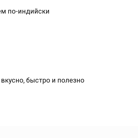
ем по-индийски
вкусно, быстро и полезно