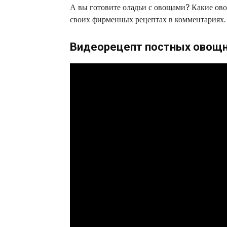
А вы готовите оладьи с овощами? Какие ово
своих фирменных рецептах в комментариях.
Видеорецепт постных овощ