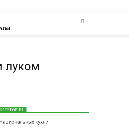
АТЬИ
и луком
КАТЕГОРИИ
Национальные кухни