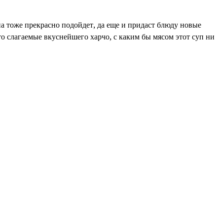
а тоже прекрасно подойдет, да еще и придаст блюду новые
это слагаемые вкуснейшего харчо, с каким бы мясом этот суп ни