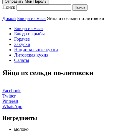
Поиск
Домой
Блюда из мяса
Яйца из сельди по-литовски
Блюда из мяса
Блюда из рыбы
Горячее
Закуски
Национальные кухни
Литовская кухня
Салаты
Яйца из сельди по-литовски
Facebook
Twitter
Pinterest
WhatsApp
Ингредиенты
молоко