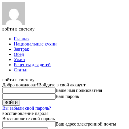
войти в систему
Главная
Национальные кухни
Завтрак
Обед
Ужин
Рецепты для детей
Статьи
войти в систему
Добро пожаловат!
Войдите в свой аккаунт
Ваше имя пользователя
Ваш пароль
Вы забыли свой пароль?
восстановление пароля
Восстановите свой пароль
Ваш адрес электронной почты