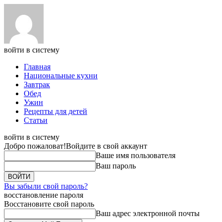
войти в систему
Главная
Национальные кухни
Завтрак
Обед
Ужин
Рецепты для детей
Статьи
войти в систему
Добро пожаловат!
Войдите в свой аккаунт
Ваше имя пользователя
Ваш пароль
Вы забыли свой пароль?
восстановление пароля
Восстановите свой пароль
Ваш адрес электронной почты