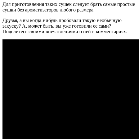
Для приготовления таких сушек следует брать самые простые
сушки без ароматизаторов любого размера.
Друзья, а вы когда-нибудь пробовали такую необычную
закуску? А, может быть, вы уже готовили ее сами?
Поделитесь своими впечатлениями о ней в комментариях.