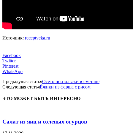
Источник:
receptveka.ru
Facebook
Twitter
Pinterest
WhatsApp
Предыдущая статья
Осетр по-польски в сметане
Следующая статья
Ёжики из фарша с рисом
ЭТО МОЖЕТ БЫТЬ ИНТЕРЕСНО
Салат из яиц и соленых огурцов