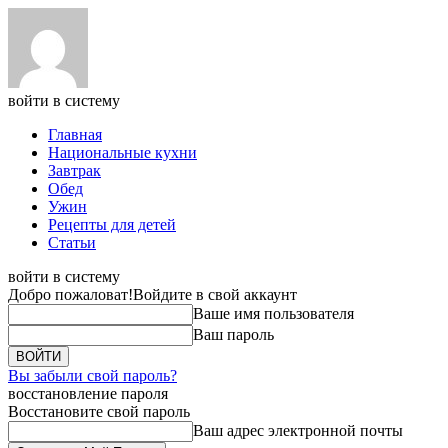
войти в систему
Главная
Национальные кухни
Завтрак
Обед
Ужин
Рецепты для детей
Статьи
войти в систему
Добро пожаловат!
Войдите в свой аккаунт
Ваше имя пользователя
Ваш пароль
Вы забыли свой пароль?
восстановление пароля
Восстановите свой пароль
Ваш адрес электронной почты