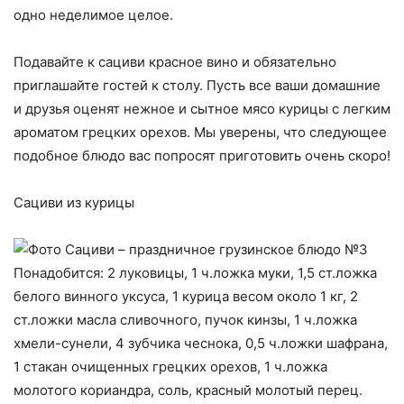
одно неделимое целое.
Подавайте к сациви красное вино и обязательно
приглашайте гостей к столу. Пусть все ваши домашние
и друзья оценят нежное и сытное мясо курицы с легким
ароматом грецких орехов. Мы уверены, что следующее
подобное блюдо вас попросят приготовить очень скоро!
Сациви из курицы
Понадобится: 2 луковицы, 1 ч.ложка муки, 1,5 ст.ложка
белого винного уксуса, 1 курица весом около 1 кг, 2
ст.ложки масла сливочного, пучок кинзы, 1 ч.ложка
хмели-сунели, 4 зубчика чеснока, 0,5 ч.ложки шафрана,
1 стакан очищенных грецких орехов, 1 ч.ложка
молотого кориандра, соль, красный молотый перец.