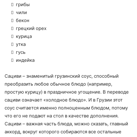
грибы
чили
бекон
грецкий орех
курица
утка
гусь
индейка
Сациви – знаменитый грузинский соус, способный
преобразить любое обычное блюдо (например,
простую курицу) в праздничное угощение. В переводе
сациви означает «холодное блюдо». И в Грузии этот
соус считается именно полноценным блюдом, потому
что его не подают на стол в качестве дополнения.
Сациви – важная часть блюда, можно сказать, главный
аккорд, вокруг которого собираются все остальные