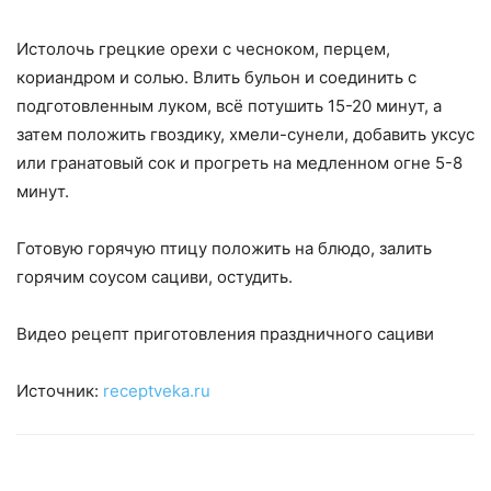
Истолочь грецкие орехи с чесноком, перцем,
кориандром и солью. Влить бульон и соединить с
подготовленным луком, всё потушить 15-20 минут, а
затем положить гвоздику, хмели-сунели, добавить уксус
или гранатовый сок и прогреть на медленном огне 5-8
минут.
Готовую горячую птицу положить на блюдо, залить
горячим соусом сациви, остудить.
Видео рецепт приготовления праздничного сациви
Источник:
receptveka.ru