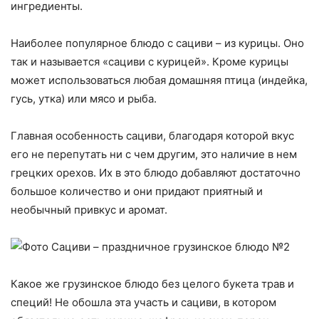
ингредиенты.
Наиболее популярное блюдо с сациви – из курицы. Оно
так и называется «сациви с курицей». Кроме курицы
может использоваться любая домашняя птица (индейка,
гусь, утка) или мясо и рыба.
Главная особенность сациви, благодаря которой вкус
его не перепутать ни с чем другим, это наличие в нем
грецких орехов. Их в это блюдо добавляют достаточно
большое количество и они придают приятный и
необычный привкус и аромат.
Какое же грузинское блюдо без целого букета трав и
специй! Не обошла эта участь и сациви, в котором