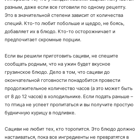
разным, даже если все готовили по одному рецепту.
Это в значительной степени зависит от количества
специй. Кто-то любит побольше и щедро, не боясь,
добавляет их в блюдо. Кто-то осторожничает и
предпочитает скромные порции.
Если вы решили приготовить сациви, не спешите
сообщать родным, что на ужин будет вкусное
грузинское блюдо. Дело в том, что сациви до
окончательной готовности понадобится провести
продолжительное количество часов (а это может быть
от 8 до 12 часов) в холодильнике. Если подать раньше –
то птица не успеет пропитаться и вы получите простую
будничную курицу в подливке.
Сациви не любит тех, кто торопится. Это блюдо должно
настаиваться, пока все ингредиенты не превратятся в