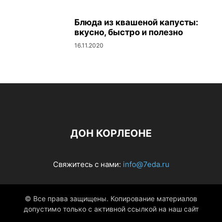
Блюда из квашеной капусты:
вкусно, быстро и полезно
16.11.2020
ДОН КОРЛЕОНЕ
Свяжитесь с нами:
info@7eda.ru
© Все права защищены. Копирование материалов
допустимо только с активной ссылкой на наш сайт