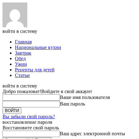
войти в систему
Главная
Национальные кухни
Завтрак
Обед
Ужин
Рецепты для детей
Статьи
войти в систему
Добро пожаловат!
Войдите в свой аккаунт
Ваше имя пользователя
Ваш пароль
Вы забыли свой пароль?
восстановление пароля
Восстановите свой пароль
Ваш адрес электронной почты