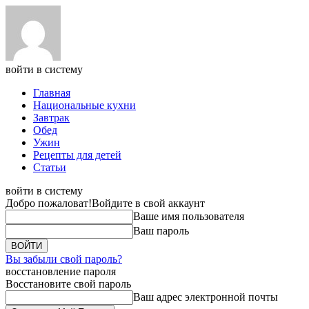
войти в систему
Главная
Национальные кухни
Завтрак
Обед
Ужин
Рецепты для детей
Статьи
войти в систему
Добро пожаловат!
Войдите в свой аккаунт
Ваше имя пользователя
Ваш пароль
Вы забыли свой пароль?
восстановление пароля
Восстановите свой пароль
Ваш адрес электронной почты