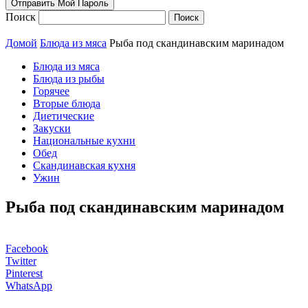
Поиск
Домой
Блюда из мяса
Рыба под скандинавским маринадом
Блюда из мяса
Блюда из рыбы
Горячее
Вторые блюда
Диетические
Закуски
Национальные кухни
Обед
Скандинавская кухня
Ужин
Рыба под скандинавским маринадом
Facebook
Twitter
Pinterest
WhatsApp