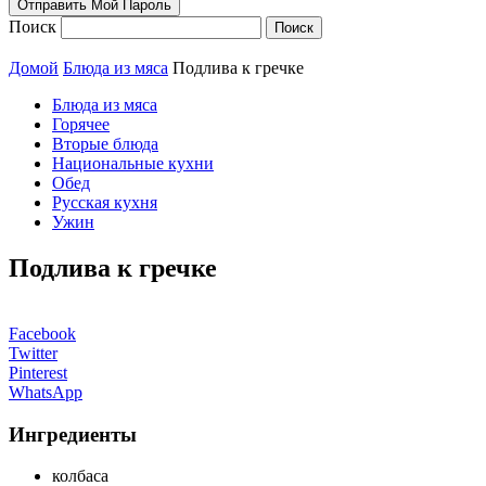
Поиск
Домой
Блюда из мяса
Подлива к гречке
Блюда из мяса
Горячее
Вторые блюда
Национальные кухни
Обед
Русская кухня
Ужин
Подлива к гречке
Facebook
Twitter
Pinterest
WhatsApp
Ингредиенты
колбаса