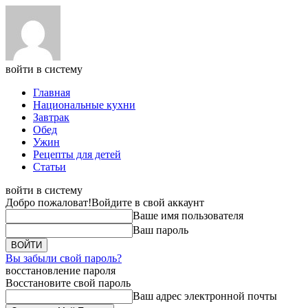
войти в систему
Главная
Национальные кухни
Завтрак
Обед
Ужин
Рецепты для детей
Статьи
войти в систему
Добро пожаловат!
Войдите в свой аккаунт
Ваше имя пользователя
Ваш пароль
Вы забыли свой пароль?
восстановление пароля
Восстановите свой пароль
Ваш адрес электронной почты