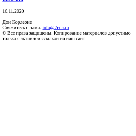
16.11.2020
Дон Корлеоне
Свяжитесь с нами:
info@7eda.ru
© Все права защищены. Копирование материалов допустимо
только с активной ссылкой на наш сайт