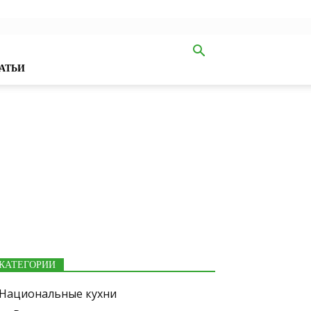
АТЬИ
КАТЕГОРИИ
Национальные кухни