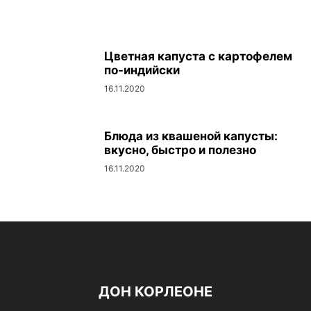
Цветная капуста с картофелем
по-индийски
16.11.2020
Блюда из квашеной капусты:
вкусно, быстро и полезно
16.11.2020
ДОН КОРЛЕОНЕ