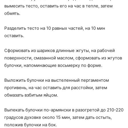
вымесить тесто, оставить его на час в тепле, затем
обмять.
Разделить тесто на 10 равных частей, на 10 мин
оставить.
Сформовать из шариков длинные жгуты, на рабочей
поверхности, смазанной маслом, сформовать из жгутов
булочки, напоминающие восьмерку по форме.
Выложить булочки на выстеленный пергаментом
противень, на час оставить для расстойки, затем
обмазать взбитым яйцом.
Выпекать булочки по-армянски в разогретой до 210-220
градусов духовке около 15 мин, затем дать остыть,
положив булочки на бок.