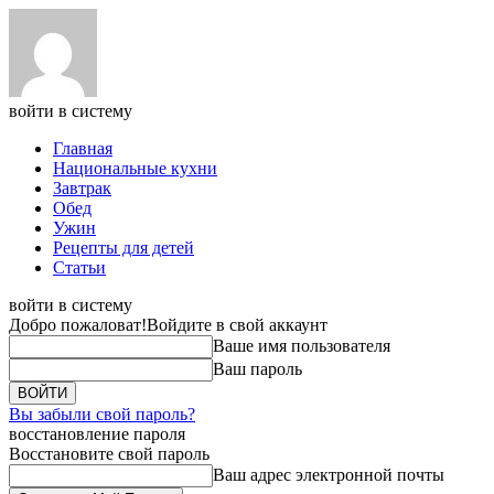
войти в систему
Главная
Национальные кухни
Завтрак
Обед
Ужин
Рецепты для детей
Статьи
войти в систему
Добро пожаловат!
Войдите в свой аккаунт
Ваше имя пользователя
Ваш пароль
Вы забыли свой пароль?
восстановление пароля
Восстановите свой пароль
Ваш адрес электронной почты