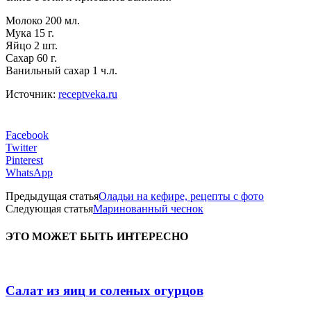
Молоко 200 мл.
Мука 15 г.
Яйцо 2 шт.
Сахар 60 г.
Ванильный сахар 1 ч.л.
Источник:
receptveka.ru
Facebook
Twitter
Pinterest
WhatsApp
Предыдущая статья
Оладьи на кефире, рецепты с фото
Следующая статья
Маринованный чеснок
ЭТО МОЖЕТ БЫТЬ ИНТЕРЕСНО
Салат из яиц и соленых огурцов