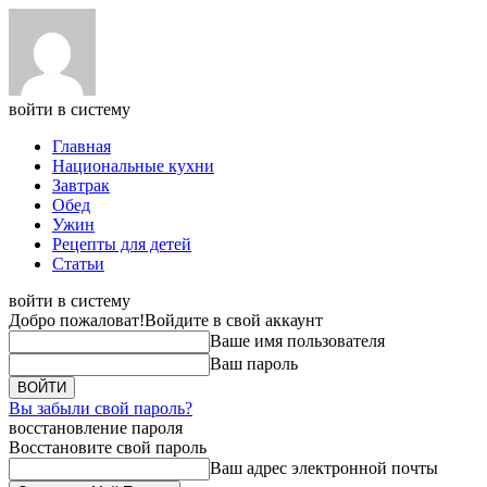
войти в систему
Главная
Национальные кухни
Завтрак
Обед
Ужин
Рецепты для детей
Статьи
войти в систему
Добро пожаловат!
Войдите в свой аккаунт
Ваше имя пользователя
Ваш пароль
Вы забыли свой пароль?
восстановление пароля
Восстановите свой пароль
Ваш адрес электронной почты