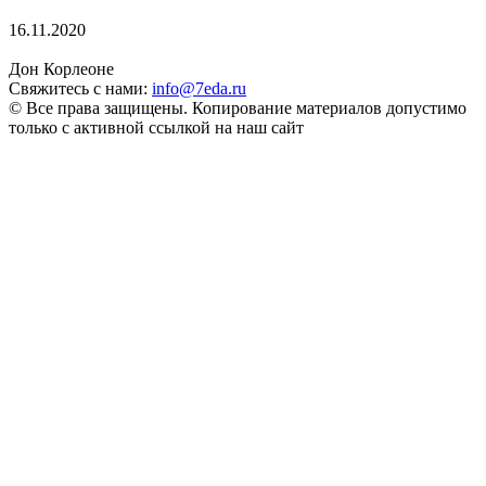
16.11.2020
Дон Корлеоне
Свяжитесь с нами:
info@7eda.ru
© Все права защищены. Копирование материалов допустимо
только с активной ссылкой на наш сайт