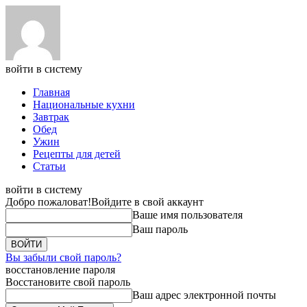
войти в систему
Главная
Национальные кухни
Завтрак
Обед
Ужин
Рецепты для детей
Статьи
войти в систему
Добро пожаловат!
Войдите в свой аккаунт
Ваше имя пользователя
Ваш пароль
Вы забыли свой пароль?
восстановление пароля
Восстановите свой пароль
Ваш адрес электронной почты