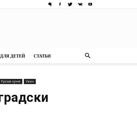
ДЛЯ ДЕТЕЙ
СТАТЬИ
Русская кухня
Ужин
градски