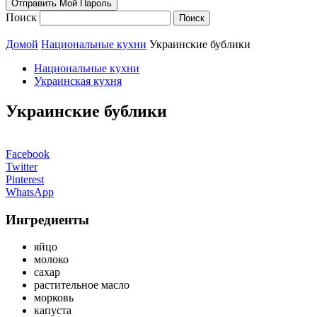
Поиск
Домой
Национальные кухни
Украинские бублики
Национальные кухни
Украинская кухня
Украинские бублики
Facebook
Twitter
Pinterest
WhatsApp
Ингредиенты
яйцо
молоко
сахар
растительное масло
морковь
капуста