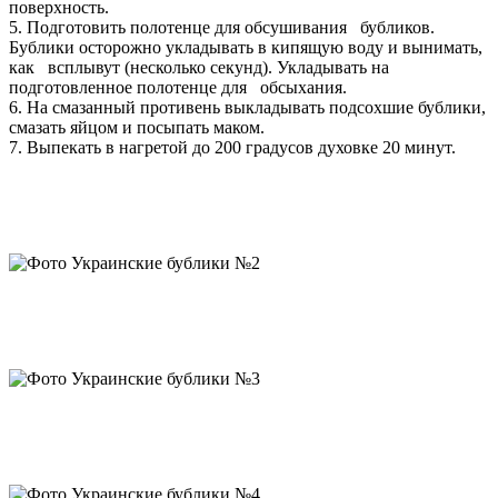
поверхность.
5. Подготовить полотенце для обсушивания бубликов.
Бублики осторожно укладывать в кипящую воду и вынимать,
как всплывут (несколько секунд). Укладывать на
подготовленное полотенце для обсыхания.
6. На смазанный противень выкладывать подсохшие бублики,
смазать яйцом и посыпать маком.
7. Выпекать в нагретой до 200 градусов духовке 20 минут.