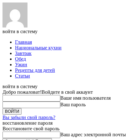
войти в систему
Главная
Национальные кухни
Завтрак
Обед
Ужин
Рецепты для детей
Статьи
войти в систему
Добро пожаловат!
Войдите в свой аккаунт
Ваше имя пользователя
Ваш пароль
Вы забыли свой пароль?
восстановление пароля
Восстановите свой пароль
Ваш адрес электронной почты