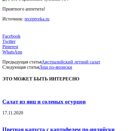
Приятного аппетита!
Источник:
receptveka.ru
Facebook
Twitter
Pinterest
WhatsApp
Предыдущая статья
Австралийский летний салат
Следующая статья
Лещ по-японски
ЭТО МОЖЕТ БЫТЬ ИНТЕРЕСНО
Салат из яиц и соленых огурцов
17.11.2020
Цветная капуста с картофелем по-индийски