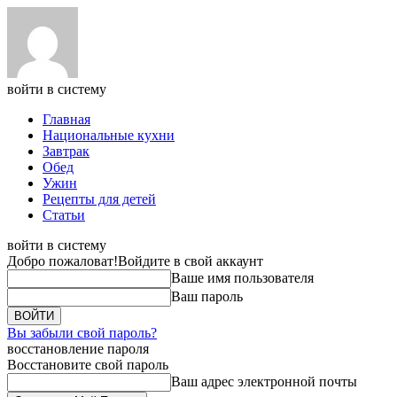
войти в систему
Главная
Национальные кухни
Завтрак
Обед
Ужин
Рецепты для детей
Статьи
войти в систему
Добро пожаловат!
Войдите в свой аккаунт
Ваше имя пользователя
Ваш пароль
Вы забыли свой пароль?
восстановление пароля
Восстановите свой пароль
Ваш адрес электронной почты