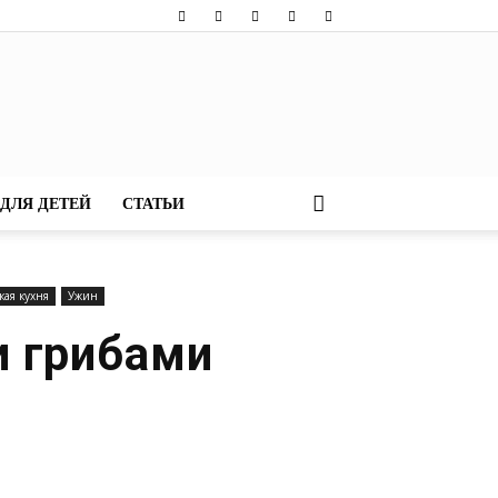
ДЛЯ ДЕТЕЙ
СТАТЬИ
кая кухня
Ужин
и грибами