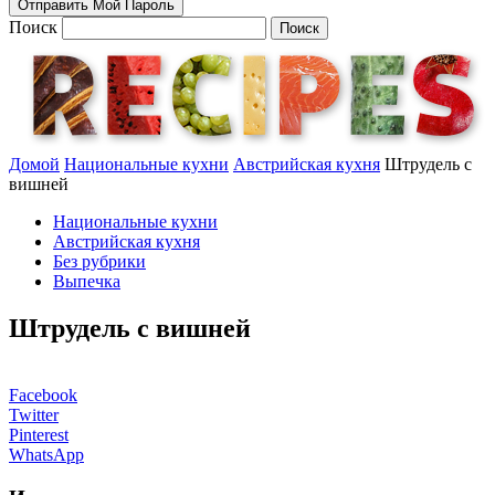
Поиск
Домой
Национальные кухни
Австрийская кухня
Штрудель с
вишней
Национальные кухни
Австрийская кухня
Без рубрики
Выпечка
Штрудель с вишней
Facebook
Twitter
Pinterest
WhatsApp