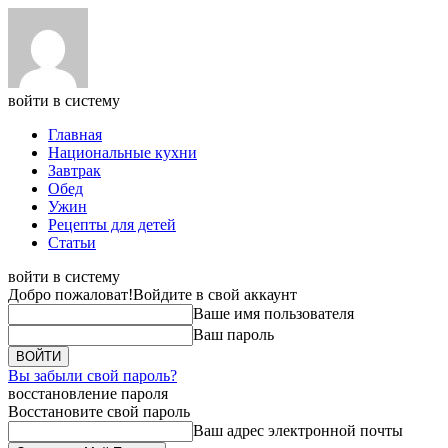
войти в систему
Главная
Национальные кухни
Завтрак
Обед
Ужин
Рецепты для детей
Статьи
войти в систему
Добро пожаловат!
Войдите в свой аккаунт
Ваше имя пользователя
Ваш пароль
Вы забыли свой пароль?
восстановление пароля
Восстановите свой пароль
Ваш адрес электронной почты