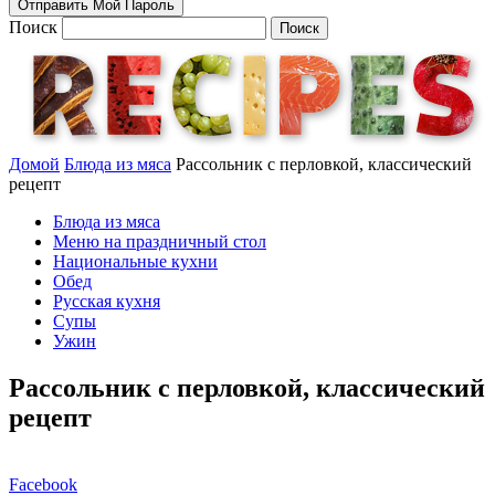
Поиск
Домой
Блюда из мяса
Рассольник с перловкой, классический
рецепт
Блюда из мяса
Меню на праздничный стол
Национальные кухни
Обед
Русская кухня
Супы
Ужин
Рассольник с перловкой, классический
рецепт
Facebook