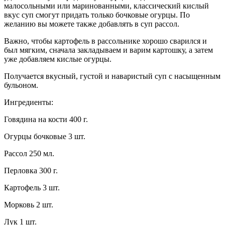
малосольными или маринованными, классический кислый
вкус суп смогут придать только бочковые огурцы. По
желанию вы можете также добавлять в суп рассол.
Важно, чтобы картофель в рассольнике хорошо сварился и
был мягким, сначала закладываем и варим картошку, а затем
уже добавляем кислые огурцы.
Получается вкусный, густой и наваристый суп с насыщенным
бульоном.
Ингредиенты:
Говядина на кости 400 г.
Огурцы бочковые 3 шт.
Рассол 250 мл.
Перловка 300 г.
Картофель 3 шт.
Морковь 2 шт.
Лук 1 шт.