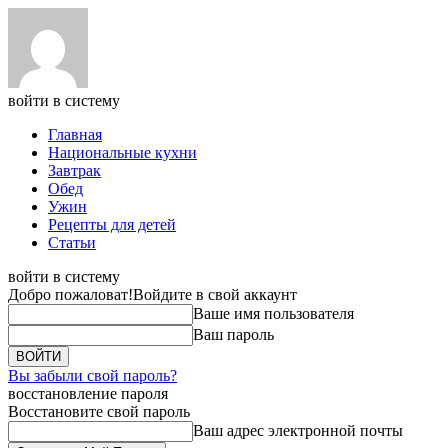
войти в систему
Главная
Национальные кухни
Завтрак
Обед
Ужин
Рецепты для детей
Статьи
войти в систему
Добро пожаловат!
Войдите в свой аккаунт
Ваше имя пользователя
Ваш пароль
Вы забыли свой пароль?
восстановление пароля
Восстановите свой пароль
Ваш адрес электронной почты