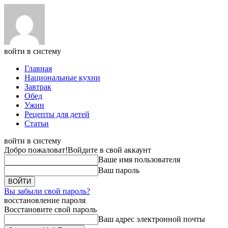
войти в систему
Главная
Национальные кухни
Завтрак
Обед
Ужин
Рецепты для детей
Статьи
войти в систему
Добро пожаловат!
Войдите в свой аккаунт
Ваше имя пользователя
Ваш пароль
Вы забыли свой пароль?
восстановление пароля
Восстановите свой пароль
Ваш адрес электронной почты