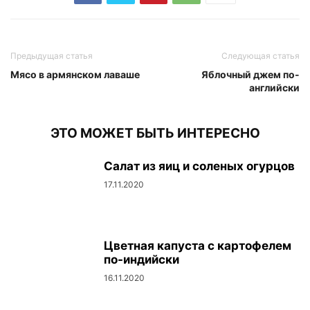
Предыдущая статья
Следующая статья
Мясо в армянском лаваше
Яблочный джем по-
английски
ЭТО МОЖЕТ БЫТЬ ИНТЕРЕСНО
Салат из яиц и соленых огурцов
17.11.2020
Цветная капуста с картофелем
по-индийски
16.11.2020