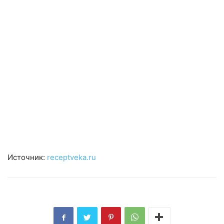
Источник:
receptveka.ru