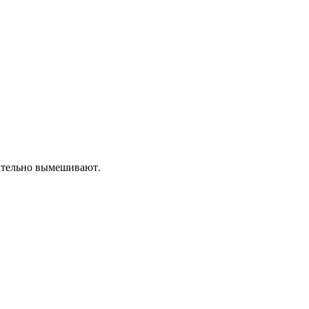
щательно вымешивают.