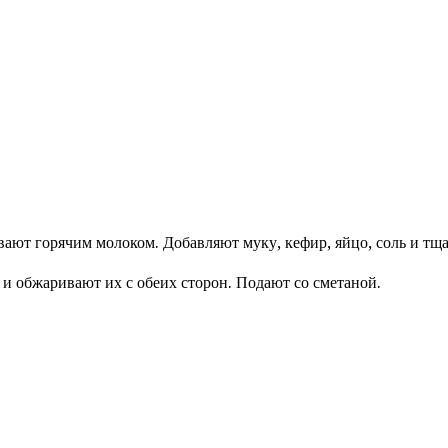
вают горячим молоком. Добавляют муку, кефир, яйцо, соль и т
и обжаривают их с обеих сторон. Подают со сметаной.