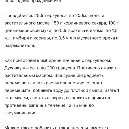
Понадобится: 250г геркулеса, по 200мл воды и
растительного масла, 150 г коричневого сахара, 100 г
цельнозерновой муки, по 50г арахиса и изюма, по 1,5
ч.л. имбиря и корицы, по 0,5 ч.л.л мускатного ореха и
разрыхлителя.
Как приготовить имбирное печенье с геркулесом.
Духовку нагреть до 200 градусов. Противень смазать
растительным маслом. Все сухие ингредиенты
перемешать, влить растительное масло, опять
перемешать, добавить воду до плотной смеси. Взять 1
ст.л. массы, скатать в шарик, выложить шарики на
противень, запечь в течение 12-15 мин до
зарумянивания.
Можно также добавить в такое печенье вместе с