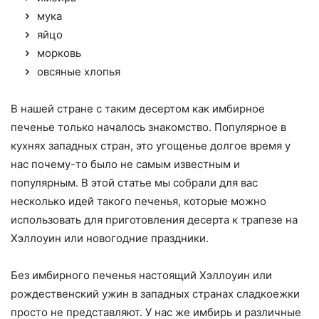
мука
яйцо
морковь
овсяные хлопья
В нашей стране с таким десертом как имбирное
печенье только началось знакомство. Популярное в
кухнях западных стран, это угощенье долгое время у
нас почему-то было не самым известным и
популярным. В этой статье мы собрали для вас
несколько идей такого печенья, которые можно
использовать для приготовления десерта к трапезе на
Хэллоуин или новогодние праздники.
Без имбирного печенья настоящий Хэллоуин или
рождественский ужин в западных странах сладкоежки
просто не представляют. У нас же имбирь и различные