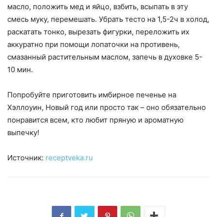
масло, положить мед и яйцо, взбить, всыпать в эту
смесь муку, перемешать. Убрать тесто на 1,5-2ч в холод,
раскатать тонко, вырезать фигурки, переложить их
аккуратно при помощи лопаточки на противень,
смазанный растительным маслом, запечь в духовке 5-
10 мин.
Попробуйте приготовить имбирное печенье на
Хэллоуин, Новый год или просто так – оно обязательно
понравится всем, кто любит пряную и ароматную
выпечку!
Источник:
receptveka.ru