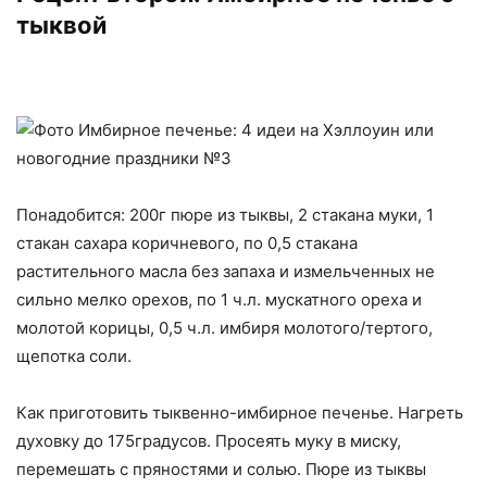
тыквой
Понадобится: 200г пюре из тыквы, 2 стакана муки, 1
стакан сахара коричневого, по 0,5 стакана
растительного масла без запаха и измельченных не
сильно мелко орехов, по 1 ч.л. мускатного ореха и
молотой корицы, 0,5 ч.л. имбиря молотого/тертого,
щепотка соли.
Как приготовить тыквенно-имбирное печенье. Нагреть
духовку до 175градусов. Просеять муку в миску,
перемешать с пряностями и солью. Пюре из тыквы