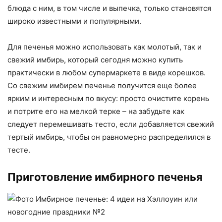
блюда с ним, в том числе и выпечка, только становятся
широко известными и популярными.
Для печенья можно использовать как молотый, так и
свежий имбирь, который сегодня можно купить
практически в любом супермаркете в виде корешков.
Со свежим имбирем печенье получится еще более
ярким и интересным по вкусу: просто очистите корень
и потрите его на мелкой терке – на забудьте как
следует перемешивать тесто, если добавляется свежий
тертый имбирь, чтобы он равномерно распределился в
тесте.
Приготовление имбирного печенья