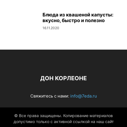
Блюда из квашеной капусты:
вкусно, быстро и полезно
16.11.2020
ДОН КОРЛЕОНЕ
Свяжитесь с нами:
info@7eda.ru
© Все права защищены. Копирование материалов
допустимо только с активной ссылкой на наш сайт