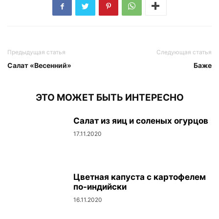
Предыдущая статья
Следующая статья
Салат «Весенний»
Баже
ЭТО МОЖЕТ БЫТЬ ИНТЕРЕСНО
Салат из яиц и соленых огурцов
17.11.2020
Цветная капуста с картофелем
по-индийски
16.11.2020