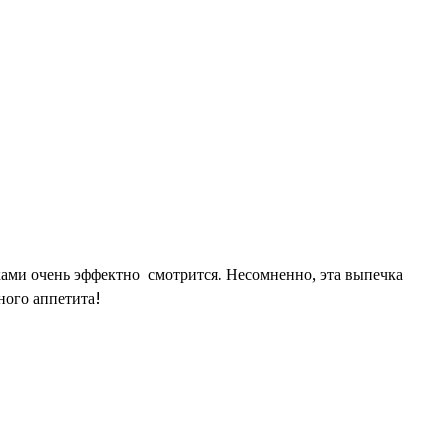
ами очень эффектно смотрится. Несомненно, эта выпечка
ного аппетита!