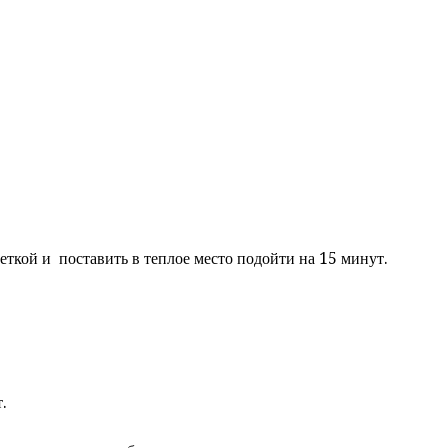
еткой и поставить в теплое место подойти на 15 минут.
.