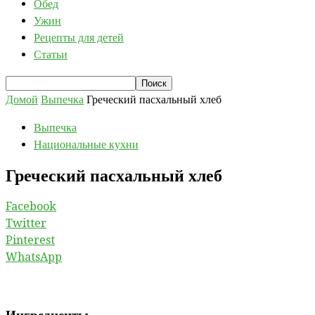
Обед
Ужин
Рецепты для детей
Статьи
Домой
Выпечка
Греческий пасхальный хлеб
Выпечка
Национальные кухни
Греческий пасхальный хлеб
Facebook
Twitter
Pinterest
WhatsApp